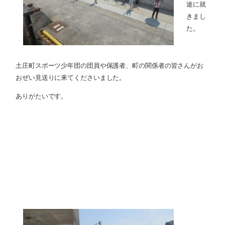
途に就
きまし
た。
土庄町スポーツ少年団の団員や保護者、町の関係者の皆さんがお
おぜい見送りに来てくださいました。
ありがたいです。