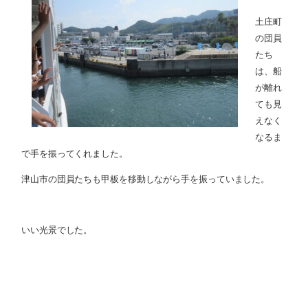
土庄町
の団員
たち
は、船
が離れ
ても見
えなく
なるま
で手を振ってくれました。
津山市の団員たちも甲板を移動しながら手を振っていました。
いい光景でした。