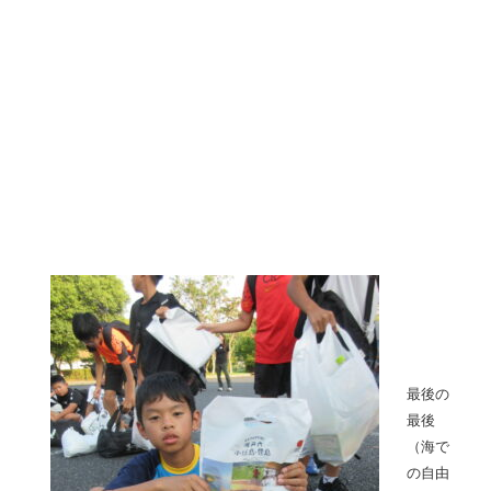
最後の
最後
（海で
の自由