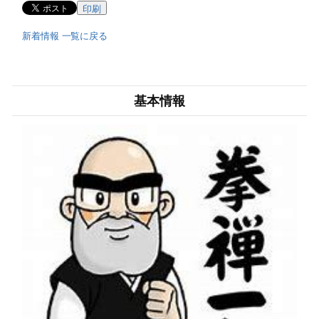
印刷
新着情報 一覧に戻る
基本情報