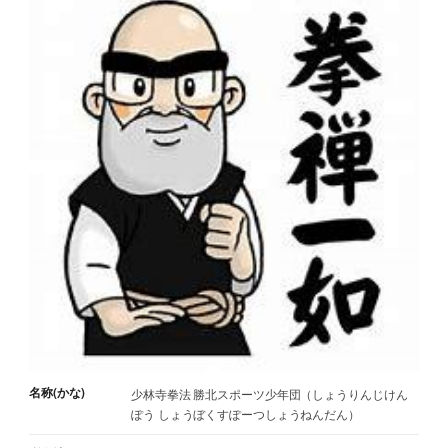
名称(かな)
少林寺拳法 勝北スポーツ少年団（しょうりんじけん
ぽう しょうぼくすぽーつしょうねんだん）