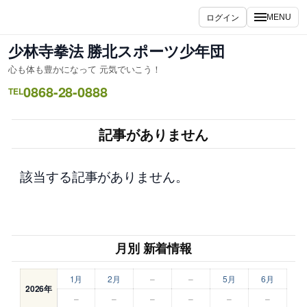
内
ログイン
MENU
容
を
少林寺拳法 勝北スポーツ少年団
ス
心も体も豊かになって 元気でいこう！
キ
0868-28-0888
ッ
TEL
プ
記事がありません
該当する記事がありません。
月別 新着情報
1月
2月
–
–
5月
6月
2026年
–
–
–
–
–
–