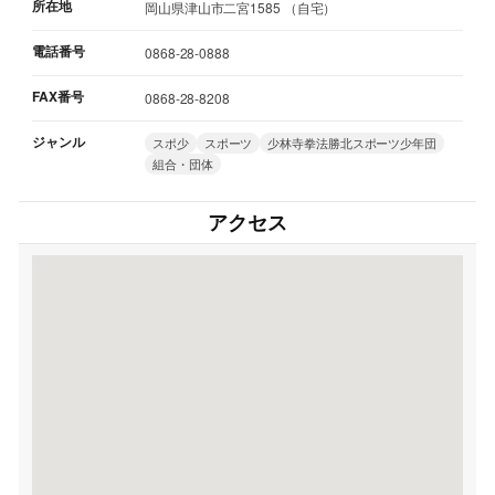
所在地
岡山県津山市二宮1585 （自宅）
電話番号
0868-28-0888
FAX番号
0868-28-8208
ジャンル
スポ少
スポーツ
少林寺拳法勝北スポーツ少年団
組合・団体
アクセス