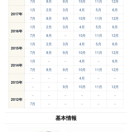
7月
8月
9月
10月
11月
12月
1月
2月
3月
4月
5月
6月
2017年
7月
8月
9月
10月
11月
12月
1月
2月
3月
4月
5月
6月
2016年
7月
8月
–
10月
11月
12月
1月
2月
3月
4月
5月
6月
2015年
7月
8月
9月
10月
11月
12月
1月
–
–
4月
–
6月
2014年
7月
8月
9月
10月
11月
12月
–
–
–
4月
–
–
2013年
–
–
9月
10月
11月
12月
–
–
–
–
–
–
2012年
7月
–
–
–
–
–
基本情報