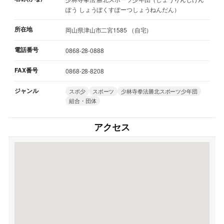
ぽう しょうぼくすぽーつしょうねんだん）
所在地
岡山県津山市二宮1585 （自宅）
電話番号
0868-28-0888
FAX番号
0868-28-8208
ジャンル
スポ少
スポーツ
少林寺拳法勝北スポーツ少年団
組合・団体
アクセス