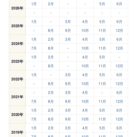
1月
2月
–
–
5月
6月
2026年
–
–
–
–
–
–
1月
–
3月
4月
5月
6月
2025年
–
8月
9月
10月
11月
12月
1月
2月
3月
4月
5月
6月
2024年
7月
8月
–
10月
11月
12月
1月
2月
–
4月
5月
–
2023年
–
8月
–
10月
11月
12月
1月
–
3月
4月
5月
6月
2022年
–
8月
9月
10月
11月
12月
–
2月
3月
4月
–
6月
2021年
7月
8月
9月
10月
11月
12月
1月
2月
3月
4月
5月
6月
2020年
7月
8月
9月
10月
11月
12月
1月
2月
3月
4月
5月
6月
2019年
7月
8月
9月
10月
11月
12月