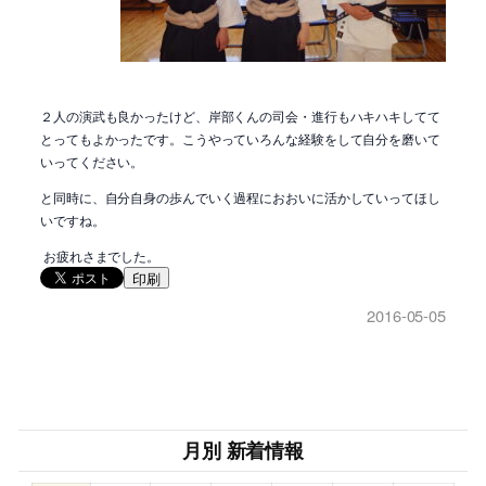
２人の演武も良かったけど、岸部くんの司会・進行もハキハキしてて
とってもよかったです。こうやっていろんな経験をして自分を磨いて
いってください。
と同時に、自分自身の歩んでいく過程におおいに活かしていってほし
いですね。
お疲れさまでした。
印刷
2016-05-05
月別 新着情報