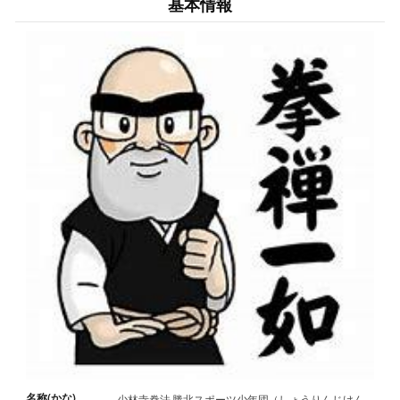
基本情報
名称(かな)
少林寺拳法 勝北スポーツ少年団（しょうりんじけん