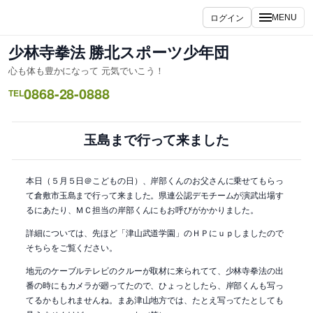
内
ログイン
MENU
容
を
少林寺拳法 勝北スポーツ少年団
ス
心も体も豊かになって 元気でいこう！
キ
0868-28-0888
ッ
TEL
プ
玉島まで行って来ました
本日（５月５日＠こどもの日）、岸部くんのお父さんに乗せてもらっ
て倉敷市玉島まで行って来ました。県連公認デモチームが演武出場す
るにあたり、ＭＣ担当の岸部くんにもお呼びがかかりました。
詳細については、先ほど「津山武道学園」のＨＰにｕｐしましたので
そちらをご覧ください。
地元のケーブルテレビのクルーが取材に来られてて、少林寺拳法の出
番の時にもカメラが廻ってたので、ひょっとしたら、岸部くんも写っ
てるかもしれませんね。まあ津山地方では、たとえ写ってたとしても