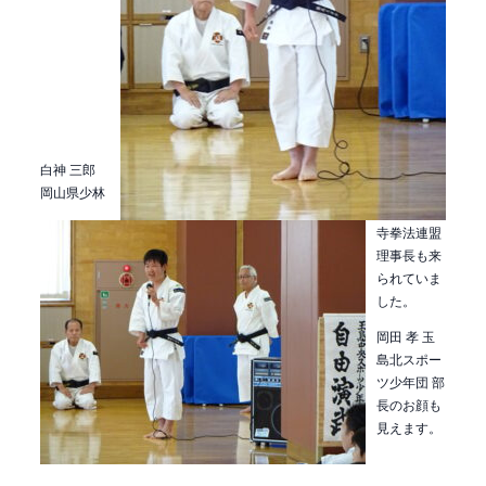
白神 三郎
岡山県少林
寺拳法連盟
理事長も来
られていま
した。
岡田 孝 玉
島北スポー
ツ少年団 部
長のお顔も
見えます。