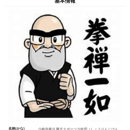
基本情報
名称(かな)
少林寺拳法 勝北スポーツ少年団（しょうりんじけん