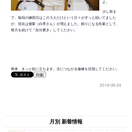
よ。
少し前ま
で、毎回の練習日はこの３人だけという日々がずっと続いてました
が、現在は後輩（白帯さん）が増えました。頼りになる先輩として、
努力を続けて『自分磨き』してください。
将来、きっと役に立ちます。次につながる修練を目指してください。
印刷
2019-09-24
月別 新着情報