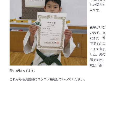
した福井く
んです。
後輩がいな
いので、ま
だまだ一番
下ですがこ
こまで来ま
した。先の
話ですが、
次は『茶
帯』が待ってます。
これからも真面目にコツコツ精進していってください。