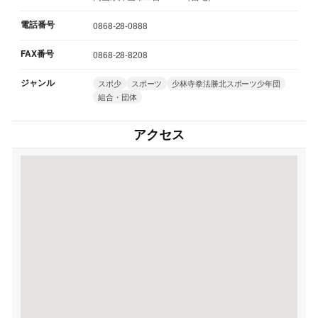
電話番号
0868-28-0888
FAX番号
0868-28-8208
ジャンル
スポ少
スポーツ
少林寺拳法勝北スポーツ少年団
組合・団体
アクセス