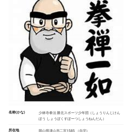
名称(かな)
少林寺拳法 勝北スポーツ少年団（しょうりんじけん
ぽう しょうぼくすぽーつしょうねんだん）
所在地
岡山県津山市二宮1585 （自宅）