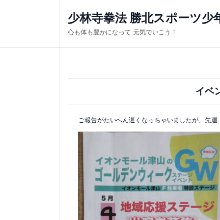
内
少林寺拳法 勝北スポーツ少
容
心も体も豊かになって 元気でいこう！
を
ス
キ
ッ
イベ
プ
ご報告がたいへん遅くなっちゃいましたが、先週