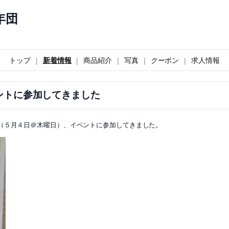
年団
トップ
新着情報
商品紹介
写真
クーポン
求人情報
ントに参加してきました
（５月４日＠木曜日）、イベントに参加してきました。