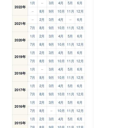
1月
–
3月
4月
5月
6月
2022年
–
8月
9月
10月
11月
12月
–
2月
3月
4月
–
6月
2021年
7月
8月
9月
10月
11月
12月
1月
2月
3月
4月
5月
6月
2020年
7月
8月
9月
10月
11月
12月
1月
2月
3月
4月
5月
6月
2019年
7月
8月
9月
10月
11月
12月
1月
–
3月
4月
5月
6月
2018年
7月
8月
9月
10月
11月
12月
1月
2月
3月
4月
5月
6月
2017年
7月
8月
9月
10月
11月
12月
1月
2月
3月
4月
5月
6月
2016年
7月
8月
–
10月
11月
12月
1月
2月
3月
4月
5月
6月
2015年
7月
8月
9月
10月
11月
12月