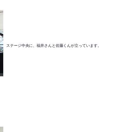
ステージ中央に、福井さんと佐藤くんが立っています。