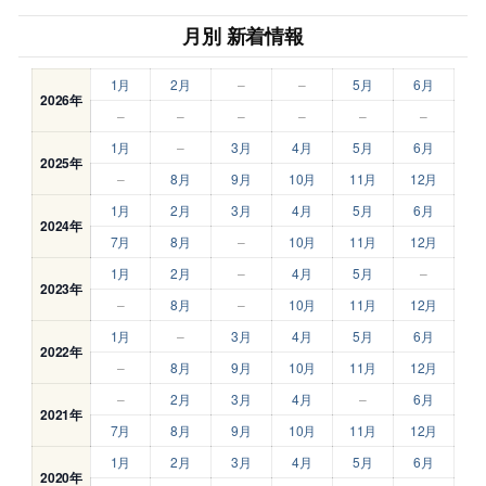
月別 新着情報
1月
2月
–
–
5月
6月
2026年
–
–
–
–
–
–
1月
–
3月
4月
5月
6月
2025年
–
8月
9月
10月
11月
12月
1月
2月
3月
4月
5月
6月
2024年
7月
8月
–
10月
11月
12月
1月
2月
–
4月
5月
–
2023年
–
8月
–
10月
11月
12月
1月
–
3月
4月
5月
6月
2022年
–
8月
9月
10月
11月
12月
–
2月
3月
4月
–
6月
2021年
7月
8月
9月
10月
11月
12月
1月
2月
3月
4月
5月
6月
2020年