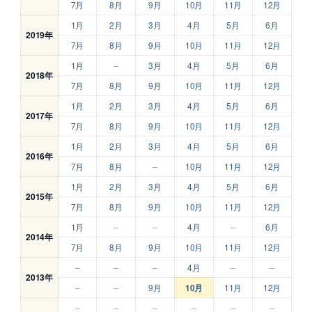
7月
8月
9月
10月
11月
12月
1月
2月
3月
4月
5月
6月
2019年
7月
8月
9月
10月
11月
12月
1月
–
3月
4月
5月
6月
2018年
7月
8月
9月
10月
11月
12月
1月
2月
3月
4月
5月
6月
2017年
7月
8月
9月
10月
11月
12月
1月
2月
3月
4月
5月
6月
2016年
7月
8月
–
10月
11月
12月
1月
2月
3月
4月
5月
6月
2015年
7月
8月
9月
10月
11月
12月
1月
–
–
4月
–
6月
2014年
7月
8月
9月
10月
11月
12月
–
–
–
4月
–
–
2013年
–
–
9月
10月
11月
12月
–
–
–
–
–
–