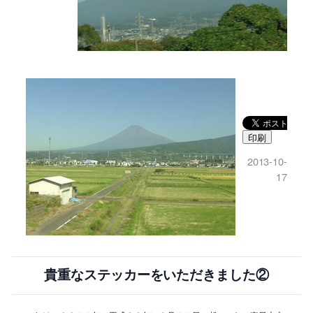
印刷
2013-10-
17
貴重なステッカーをいただきました②