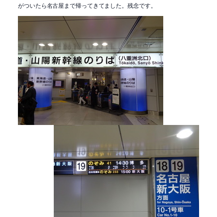
がついたら名古屋まで帰ってきてました。残念です。