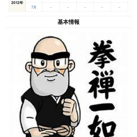
2012年
7月
–
–
–
–
–
基本情報