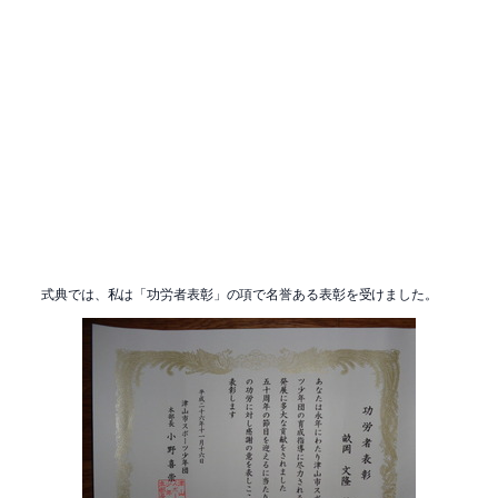
式典では、私は「功労者表彰」の項で名誉ある表彰を受けました。