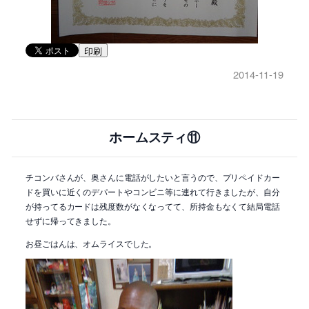
印刷
2014-11-19
ホームスティ⑪
チコンバさんが、奥さんに電話がしたいと言うので、プリペイドカー
ドを買いに近くのデパートやコンビニ等に連れて行きましたが、自分
が持ってるカードは残度数がなくなってて、所持金もなくて結局電話
せずに帰ってきました。
お昼ごはんは、オムライスでした。