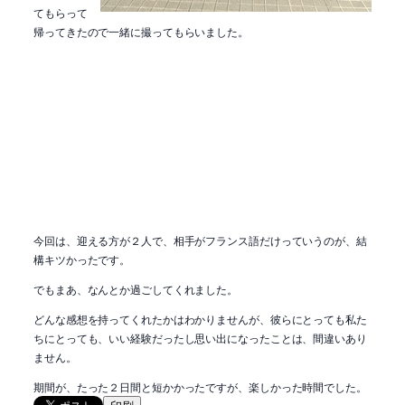
てもらって
帰ってきたので一緒に撮ってもらいました。
今回は、迎える方が２人で、相手がフランス語だけっていうのが、結
構キツかったです。
でもまあ、なんとか過ごしてくれました。
どんな感想を持ってくれたかはわかりませんが、彼らにとっても私た
ちにとっても、いい経験だったし思い出になったことは、間違いあり
ません。
期間が、たった２日間と短かかったですが、楽しかった時間でした。