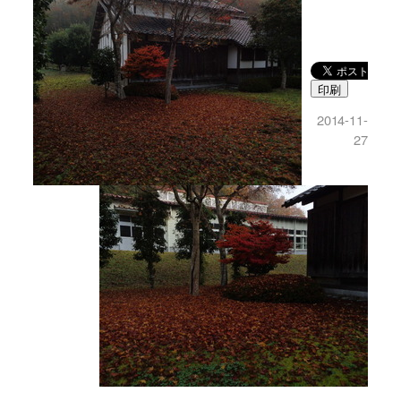
印刷
2014-11-
27