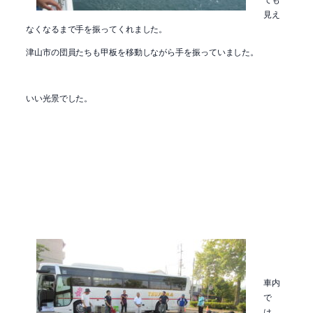
見え
なくなるまで手を振ってくれました。
津山市の団員たちも甲板を移動しながら手を振っていました。
いい光景でした。
車内
で
は、